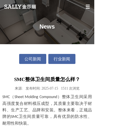
News
公司新闻
行业新闻
SMC整体卫生间质量怎么样？
来源:
发布时间:
2025-07-15
1511
次浏览
（
）整体卫生间采用
SMC
Sheet Molding Compound
高强度复合材料模压成型，其质量主要取决于材
料、生产工艺、品牌和安装。整体来看，正规品
牌的
卫生间质量可靠，具有优异的防水性、
SMC
耐用性和快装。